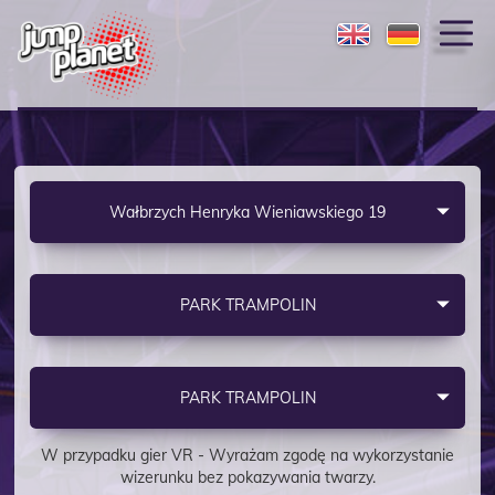
Wałbrzych Henryka Wieniawskiego 19
PARK TRAMPOLIN
PARK TRAMPOLIN
W przypadku gier VR - Wyrażam zgodę na wykorzystanie
wizerunku bez pokazywania twarzy.